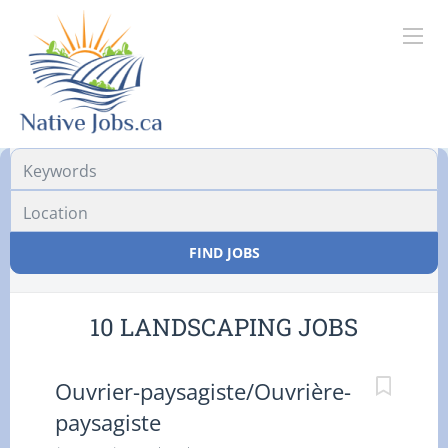
Location
FIND JOBS
10 LANDSCAPING JOBS
Ouvrier-paysagiste/Ouvrière-
paysagiste