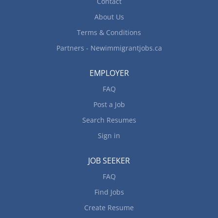
Contact
About Us
Terms & Conditions
Partners - Newimmigrantjobs.ca
EMPLOYER
FAQ
Post a Job
Search Resumes
Sign in
JOB SEEKER
FAQ
Find Jobs
Create Resume