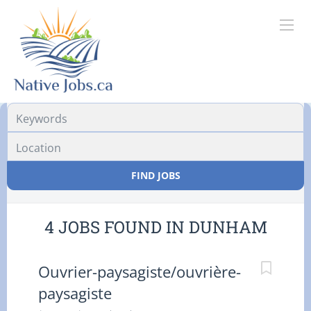
Location
FIND JOBS
4 JOBS FOUND IN DUNHAM
Ouvrier-paysagiste/ouvrière-
paysagiste