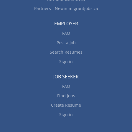
Partners - Newimmigrantjobs.ca
EMPLOYER
FAQ
Post a Job
Search Resumes
Sign in
JOB SEEKER
FAQ
Find Jobs
Create Resume
Sign in