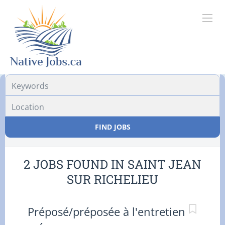
Location
FIND JOBS
2 JOBS FOUND IN SAINT JEAN
SUR RICHELIEU
Préposé/préposée à l'entretien