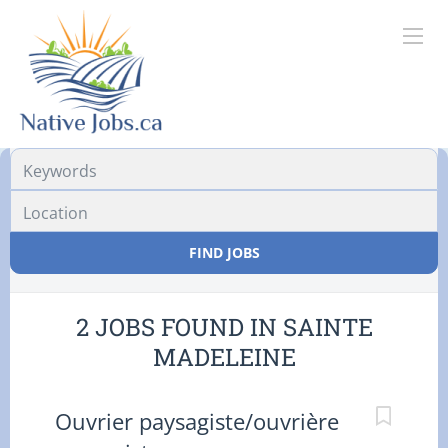
Location
FIND JOBS
2 JOBS FOUND IN SAINTE
MADELEINE
Ouvrier paysagiste/ouvrière