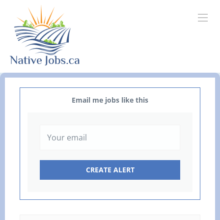
Email me jobs like this