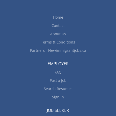
Home
Contact
About Us
Terms & Conditions
Partners - Newimmigrantjobs.ca
EMPLOYER
FAQ
Post a Job
Search Resumes
Sign in
JOB SEEKER