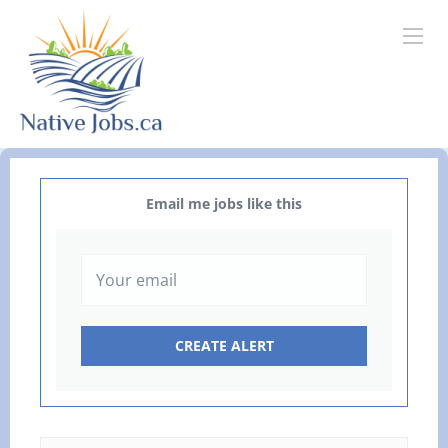
Email me jobs like this