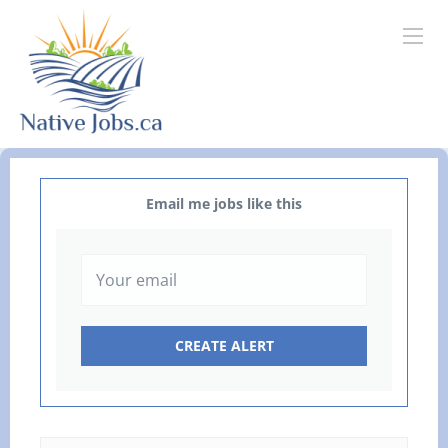
Email me jobs like this