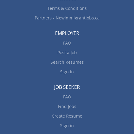
Terms & Conditions
Partners - Newimmigrantjobs.ca
EMPLOYER
FAQ
Post a Job
Search Resumes
Sign in
JOB SEEKER
FAQ
Find Jobs
Create Resume
Sign in