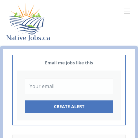
Email me jobs like this