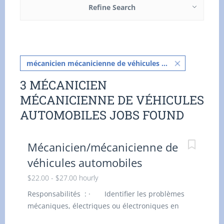
Refine Search
mécanicien mécanicienne de véhicules automobiles
3 MÉCANICIEN
MÉCANICIENNE DE VÉHICULES
AUTOMOBILES JOBS FOUND
Mécanicien/mécanicienne de
véhicules automobiles
$22.00 - $27.00 hourly
Responsabilités : · Identifier les problèmes
mécaniques, électriques ou électroniques en
utilisant des outils de diagnostic, · Des