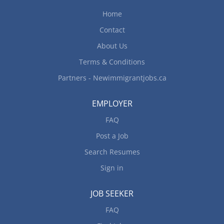
Home
Contact
About Us
Terms & Conditions
Partners - Newimmigrantjobs.ca
EMPLOYER
FAQ
Post a Job
Search Resumes
Sign in
JOB SEEKER
FAQ