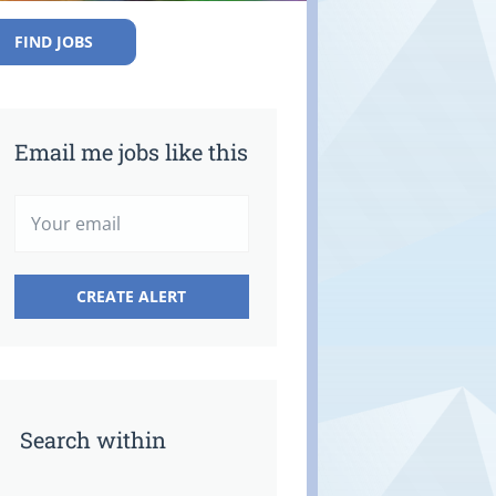
FIND JOBS
Email me jobs like this
Search within