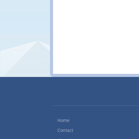
Home
Contact