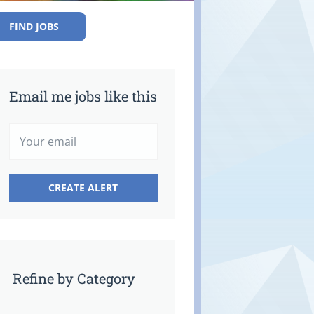
FIND JOBS
Email me jobs like this
Refine by Category